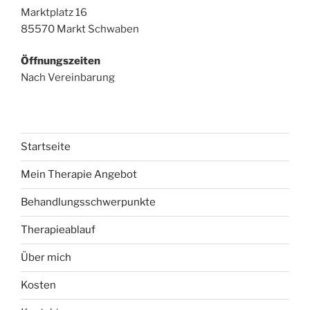
Marktplatz 16
85570 Markt Schwaben
Öffnungszeiten
Nach Vereinbarung
Startseite
Mein Therapie Angebot
Behandlungsschwerpunkte
Therapieablauf
Über mich
Kosten