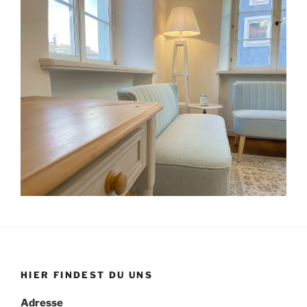
HIER FINDEST DU UNS
Adresse