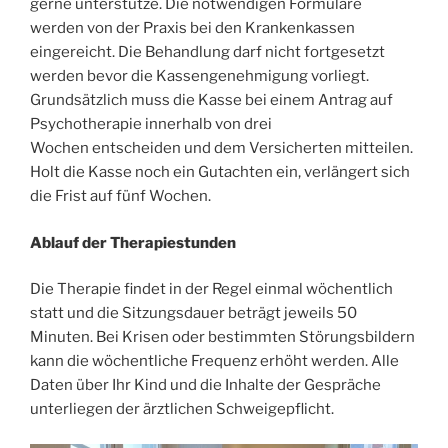
gerne unterstütze. Die notwendigen Formulare
werden von der Praxis bei den Krankenkassen
eingereicht. Die Behandlung darf nicht fortgesetzt
werden bevor die Kassengenehmigung vorliegt.
Grundsätzlich muss die Kasse bei einem Antrag auf
Psychotherapie innerhalb von drei
Wochen entscheiden und dem Versicherten mitteilen.
Holt die Kasse noch ein Gutachten ein, verlängert sich
die Frist auf fünf Wochen.
Ablauf der Therapiestunden
Die Therapie findet in der Regel einmal wöchentlich
statt und die Sitzungsdauer beträgt jeweils 50
Minuten. Bei Krisen oder bestimmten Störungsbildern
kann die wöchentliche Frequenz erhöht werden. Alle
Daten über Ihr Kind und die Inhalte der Gespräche
unterliegen der ärztlichen Schweigepflicht.