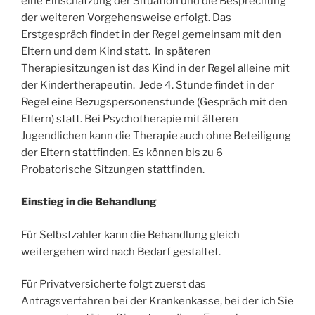
eine Einschätzung der Situation und die Besprechung
der weiteren Vorgehensweise erfolgt. Das
Erstgespräch findet in der Regel gemeinsam mit den
Eltern und dem Kind statt. In späteren
Therapiesitzungen ist das Kind in der Regel alleine mit
der Kindertherapeutin. Jede 4. Stunde findet in der
Regel eine Bezugspersonenstunde (Gespräch mit den
Eltern) statt. Bei Psychotherapie mit älteren
Jugendlichen kann die Therapie auch ohne Beteiligung
der Eltern stattfinden. Es können bis zu 6
Probatorische Sitzungen stattfinden.
Einstieg in die Behandlung
Für Selbstzahler kann die Behandlung gleich
weitergehen wird nach Bedarf gestaltet.
Für Privatversicherte folgt zuerst das
Antragsverfahren bei der Krankenkasse, bei der ich Sie