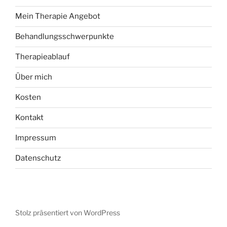
Mein Therapie Angebot
Behandlungsschwerpunkte
Therapieablauf
Über mich
Kosten
Kontakt
Impressum
Datenschutz
Stolz präsentiert von WordPress