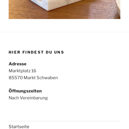
HIER FINDEST DU UNS
Adresse
Marktplatz 16
85570 Markt Schwaben
Öffnungszeiten
Nach Vereinbarung
Startseite