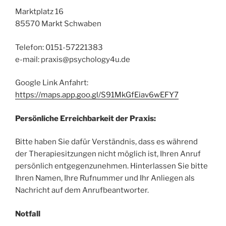
Marktplatz 16
85570 Markt Schwaben
Telefon: 0151-57221383
e-mail: praxis@psychology4u.de
Google Link Anfahrt:
https://maps.app.goo.gl/S91MkGfEiav6wEFY7
Persönliche Erreichbarkeit der Praxis:
Bitte haben Sie dafür Verständnis, dass es während
der Therapiesitzungen nicht möglich ist, Ihren Anruf
persönlich entgegenzunehmen. Hinterlassen Sie bitte
Ihren Namen, Ihre Rufnummer und Ihr Anliegen als
Nachricht auf dem Anrufbeantworter.
Notfall